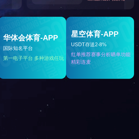
，提高安全意识，保管好贵重设备设施、物
态，以方便联系。
责任自负，公司予以追责。
综合管理部
2025年4月1日