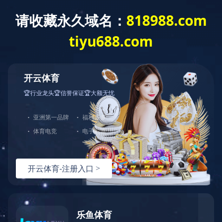
问鼎（中国）
关于我们
新闻动态