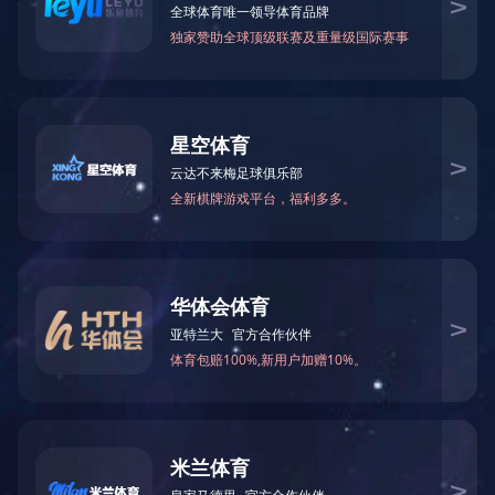
今天是：2026年8月7日 星期五
问鼎网页版
关于我们
About us
录入口
招标采购业绩
评估咨询业绩
公司简介
规划咨询业绩
组织机构
PPP项目咨询
公司资质
绩效评价业绩
公司荣誉
可行性研究报
社会稳定性风
问鼎网页版登录入口