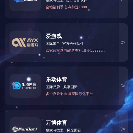
节能验收业绩
联系我们
节能报告业绩
节能诊断业绩
联系我们
Contact us
清洁生产审核
电话：0471-5223613
能源审计业绩
投诉电话：0471-5223607
能耗预算及双
邮箱：imzs@imzs.com.cn
碳核查、碳达
网址：/
地址：内蒙古自治区呼和浩特市赛罕区鄂尔
工程造价业绩
多斯东街12号银联大厦10层