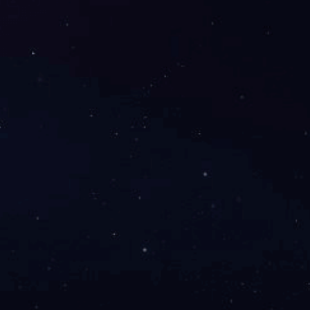
专家登记
/
人才招聘
12号银联大厦10层