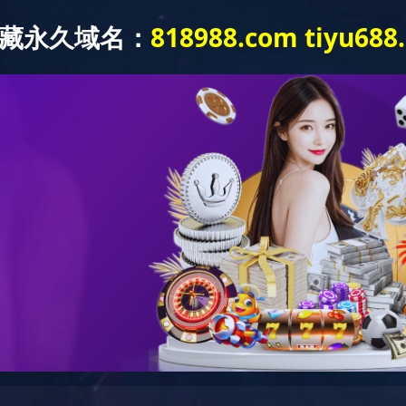
招标采购
工程咨询
项目管理