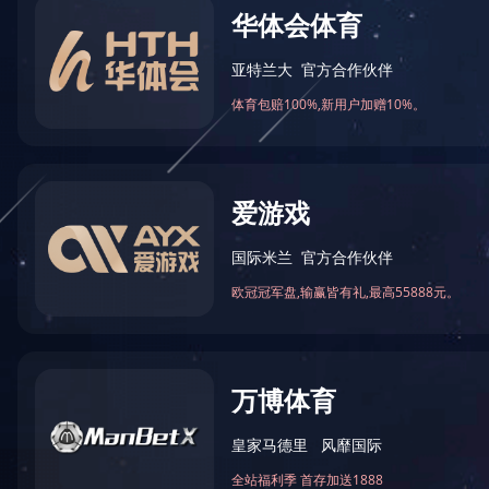
今天是：2026年8月8日 星期六
节能环保
Energy Saving And Environmental Protection
公司简介
资质荣誉
行业地位
专业团队
问鼎网页版登录入口