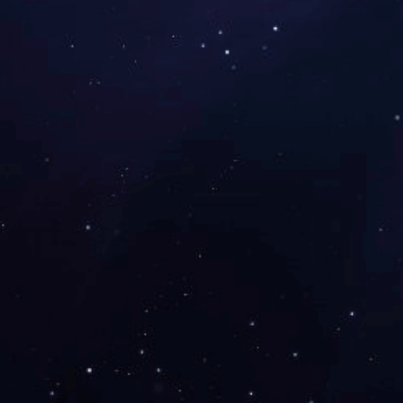
问鼎（中国）
/
关
Copyright © 2002-2026 问鼎网页版登录入口 All rights reserved
蒙ICP备2022002449号-1