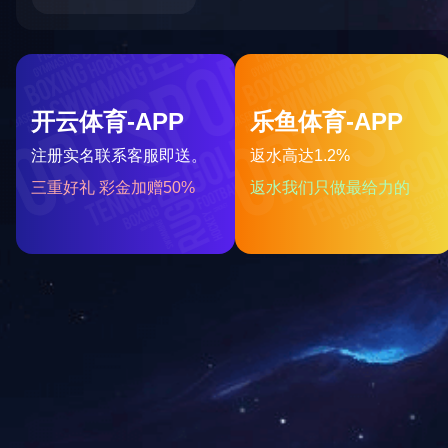
节能服务
环保服务
碳服务
联系我们
Contact us
电话：0471-5223613
投诉电话：0471-5223607
邮箱：imzs@imzs.com.cn
网址：/
地址：内蒙古自治区呼和浩特市赛罕区鄂尔
多斯东街12号银联大厦10层