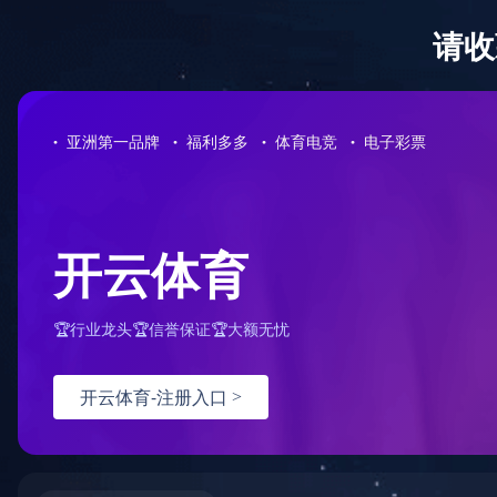
问鼎（中国）
关于我们
新闻动态