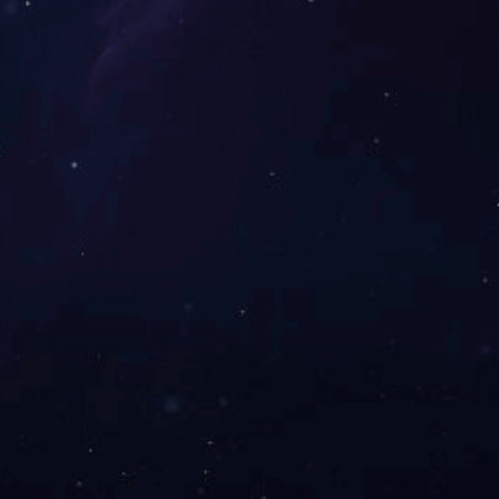
于我们
/
新闻动态
/
招标采购
/
工程咨询
/
项目管理
/
节能环保
/
.
电话：0471-5223613 投诉电话：0471-5223607
邮箱：imzs@imzs.com.cn 网址：/
地址：内蒙古自治区呼和浩特市赛罕区鄂尔多斯东街